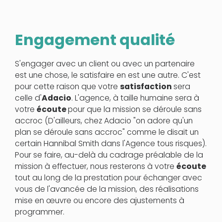
Engagement qualité
S'engager avec un client ou avec un partenaire
est une chose, le satisfaire en est une autre. C'est
pour cette raison que votre
satisfaction
sera
celle d'
Adacio
. L'agence, à taille humaine sera à
votre
écoute
pour que la mission se déroule sans
accroc (D'ailleurs, chez Adacio "on adore qu'un
plan se déroule sans accroc" comme le disait un
certain Hannibal Smith dans l'Agence tous risques).
Pour se faire, au-delà du cadrage préalable de la
mission à effectuer, nous resterons à votre
écoute
tout au long de la prestation pour échanger avec
vous de l'avancée de la mission, des réalisations
mise en œuvre ou encore des ajustements à
programmer.