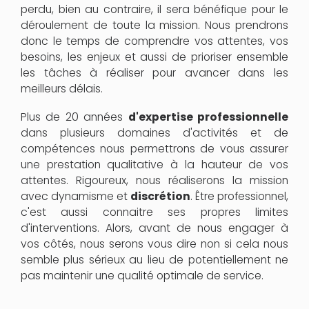
perdu, bien au contraire, il sera bénéfique pour le
déroulement de toute la mission. Nous prendrons
donc le temps de comprendre vos attentes, vos
besoins, les enjeux et aussi de prioriser ensemble
les tâches à réaliser pour avancer dans les
meilleurs délais.
Plus de 20 années
d'expertise professionnelle
dans plusieurs domaines d'activités et de
compétences nous permettrons de vous assurer
une prestation qualitative à la hauteur de vos
attentes. Rigoureux, nous réaliserons la mission
avec dynamisme et
discrétion
. Être professionnel,
c'est aussi connaitre ses propres limites
d'interventions. Alors, avant de nous engager à
vos côtés, nous serons vous dire non si cela nous
semble plus sérieux au lieu de potentiellement ne
pas maintenir une qualité optimale de service.