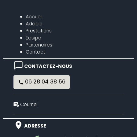
Accueil
Adacio
Prestations
Equipe
Partenaires
Contact
CONTACTEZ-NOUS
06 28 04 38 56
Courriel
ADRESSE