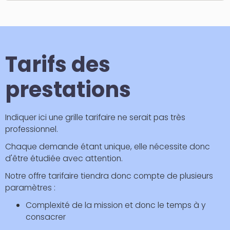
Tarifs des
prestations
Indiquer ici une grille tarifaire ne serait pas très
professionnel.
Chaque demande étant unique, elle nécessite donc
d'être étudiée avec attention.
Notre offre tarifaire tiendra donc compte de plusieurs
paramètres :
Complexité de la mission et donc le temps à y
consacrer