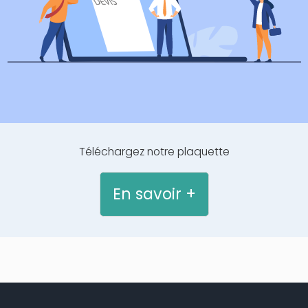
Téléchargez notre plaquette
En savoir +