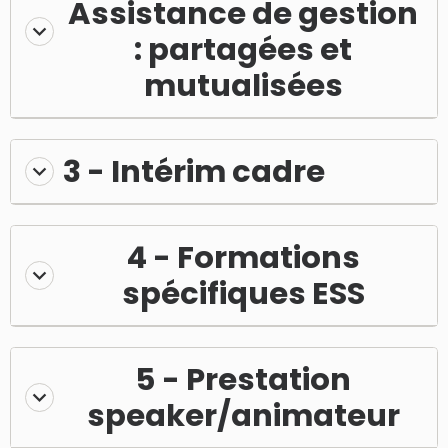
Assistance de gestion
: partagées et
mutualisées
3 - Intérim cadre
4 - Formations
spécifiques ESS
5 - Prestation
speaker/animateur