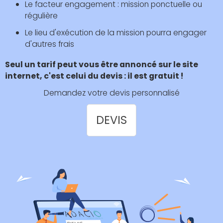
Le facteur engagement : mission ponctuelle ou
régulière
Le lieu d'exécution de la mission pourra engager
d'autres frais
Seul un tarif peut vous être annoncé sur le site
internet, c'est celui du devis : il est gratuit !
Demandez votre devis personnalisé
DEVIS