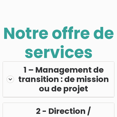
Notre offre de
services
1 – Management de
transition : de mission
ou de projet
2 - Direction /