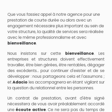
Que vous fassiez appel à notre agence pour une
prestation de courte durée ou alors avec un
engagement nécessaire plus important au sein de
votre structure, la qualité de services sera réalisée
avec le même professionnalisme et avec
bienveillance
.
Nous insistons sur cette
bienveillance
. Les
entreprises et structures doivent effectivement
travailler, être bien gérées, être rentables, dégager
des excédents... pour continuer d'exister et de se
développer : nous partageons cela et l'assumons ;
et
Adacio
les accompagnera en étant vigilant sur
la question du relationnel entre les personnes.
Un contrat de prestation, avant d'être signé
nécessitera de vous avoir préalablement accordé
une
écoute
active
. Ce ne sera pas du temps de