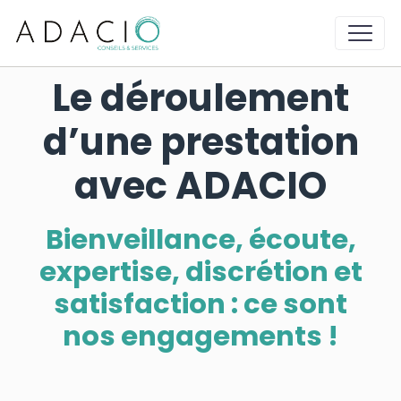
Le déroulement
d’une prestation
avec ADACIO
Bienveillance, écoute,
expertise, discrétion et
satisfaction : ce sont
nos engagements !